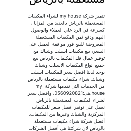
تتميز شركة my house لشراء المكيفات 
المستعملة بالرياض بالعديد من المزايا ، 
كسرعة في الرد علي العملاء والوصول 
اليهم ودفع ثمن المكيفات المستعملة 
المعروضة للبيع فور موافقة العميل على 
السعر، بيع مكيفات اسبلت وشباك مع 
توفير عمال فك المكيفات بالرياض بيع 
جميع انواع المكيفات الاسبلت وشباك 
يوجد لدينا افضل سعر للمكيفات اسبلت 
وشباك. شراء مكيفات مستعملة بالرياض 
من الخدمات التي تقدمها شركة my 
house،هي:0560920821، وافضل سعر 
لشراء المكيفات المستعملة بالرياض 
نعمل علي توفير افضل سعر للمكيفات 
المركزية والشباك وغيرها من المكيفات. 
أفضل شركة شراء مكيفات مستعملة 
بالرياض لان شركتنا هي أفضل الشركات 