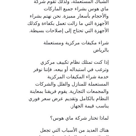
الشباك المستعملة، ولذلك تقوم شركة 
ماي هوس بشراء جميع الماركات 
والأحجام بأسعار مميزة. نحن نهتم بشراء 
الأجهزة التي ما زالت تعمل بكفاءة وكذلك 
الأجهزة التي تحتاج إلى إصلاحات بسيطة.
شراء مكيفات مركزية ومستعملة 
بالرياض
إذا كنت تمتلك نظام تكييف مركزي 
وترغب في استبداله أو بيعه، فإننا نوفر 
خدمة شراء المكيفات المركزية 
المستعملة للمنازل والفلل والشركات 
والمجمعات التجارية. يقوم فريقنا بمعاينة 
النظام بالكامل وتقديم عرض سعر فوري 
يناسب قيمة الجهاز.
لماذا تختار شركة ماي هوس؟
هناك العديد من الأسباب التي تجعل 