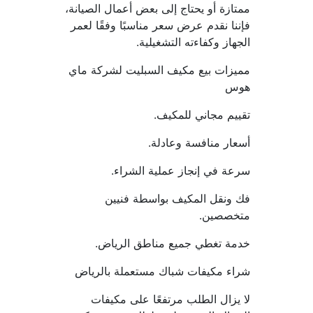
ممتازة أو يحتاج إلى بعض أعمال الصيانة، 
فإننا نقدم عرض سعر مناسبًا وفقًا لعمر 
الجهاز وكفاءته التشغيلية.
مميزات بيع مكيف السبليت لشركة ماي 
هوس
تقييم مجاني للمكيف.
أسعار منافسة وعادلة.
سرعة في إنجاز عملية الشراء.
فك ونقل المكيف بواسطة فنيين 
متخصصين.
خدمة تغطي جميع مناطق الرياض.
شراء مكيفات شباك مستعملة بالرياض
لا يزال الطلب مرتفعًا على مكيفات 