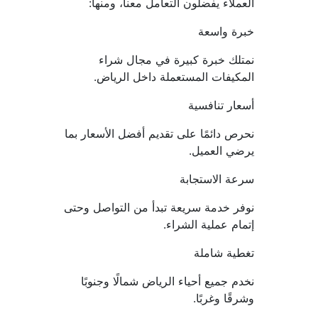
العملاء يفضلون التعامل معنا، ومنها:
خبرة واسعة
نمتلك خبرة كبيرة في مجال شراء 
المكيفات المستعملة داخل الرياض.
أسعار تنافسية
نحرص دائمًا على تقديم أفضل الأسعار بما 
يرضي العميل.
سرعة الاستجابة
نوفر خدمة سريعة تبدأ من التواصل وحتى 
إتمام عملية الشراء.
تغطية شاملة
نخدم جميع أحياء الرياض شمالًا وجنوبًا 
وشرقًا وغربًا.