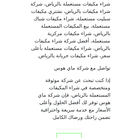
شراء مكيفات مستعملة بالرياض، شركة 
شراء مكيفات بالرياض، نشتري مكيفات 
سبليت مستعملة، شراء مكيفات شباك 
مستعملة، بيع المكيفات المستعملة 
بالرياض، شراء مكيفات مركزية 
مستعملة، أفضل شركة شراء مكيفات 
بالرياض، شراء مكيفات مستعملة بأعلى 
سعر، شراء مكيفات خربانة بالرياض.
تواصل مع شركة ماي هوس
إذا كنت تبحث عن شركة موثوقة 
ومتخصصة في شراء المكيفات 
المستعملة بالرياض، فإن شركة ماي 
هوس توفر لك أفضل الحلول وأعلى 
الأسعار مع خدمة سريعة واحترافية 
تضمن راحتك ورضاك الكامل.