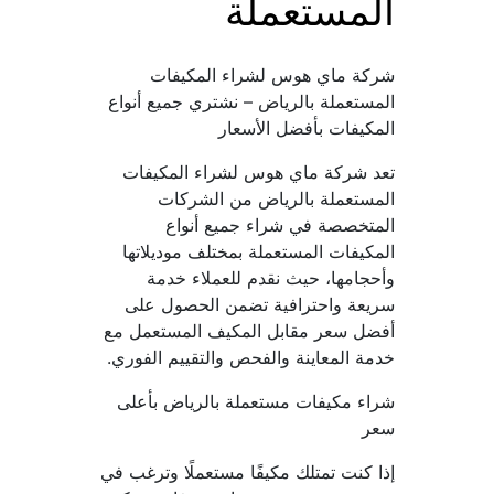
المستعملة
شركة ماي هوس لشراء المكيفات 
المستعملة بالرياض – نشتري جميع أنواع 
المكيفات بأفضل الأسعار
تعد شركة ماي هوس لشراء المكيفات 
المستعملة بالرياض من الشركات 
المتخصصة في شراء جميع أنواع 
المكيفات المستعملة بمختلف موديلاتها 
وأحجامها، حيث نقدم للعملاء خدمة 
سريعة واحترافية تضمن الحصول على 
أفضل سعر مقابل المكيف المستعمل مع 
خدمة المعاينة والفحص والتقييم الفوري.
شراء مكيفات مستعملة بالرياض بأعلى 
سعر
إذا كنت تمتلك مكيفًا مستعملًا وترغب في 