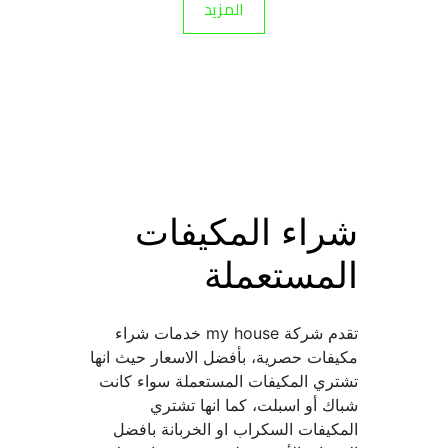
المزيد
شراء المكيفات 
المستعملة
تقدم شركة my house خدمات شراء 
مكيفات حصرية، بأفضل الاسعار حيث انها 
تشتري المكيفات المستعملة سواء كانت 
شباك أو اسبلت، كما انها تشتري 
المكيفات السكراب او الخربانة بافضل 