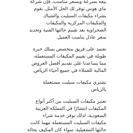
بيعه بسرعة وبسعر مناسب، فإن شركة 
ماي هوس توفر لك الحل الأمثل. نقوم 
بشراء مكيفات السبليت والشباك 
والمكيفات المركزية والمكيفات 
الصحراوية بعد تقييم حالتها الفنية وتحديد 
سعر عادل يناسب العميل.
نعتمد على فريق متخصص يمتلك خبرة 
طويلة في تقييم المكيفات المستعملة، 
مما يساعدنا على تقديم أفضل العروض 
المالية للعملاء في جميع أحياء الرياض.
نشتري مكيفات سبليت مستعملة 
بالرياض
تعتبر مكيفات السبليت من أكثر أنواع 
المكيفات انتشارًا في المملكة العربية 
السعودية، لذلك نوفر خدمة شراء 
مكيفات السبليت المستعملة مهما كانت 
حالتها التشغيلية. سواء كان المكيف بحالة 