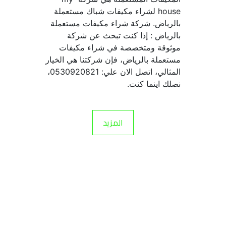
house لشراء مكيفات شباك مستعملة 
بالرياض. شركة شراء مكيفات مستعملة 
بالرياض : إذا كنت تبحث عن شركة 
موثوقة ومتخصصة في شراء مكيفات 
مستعملة بالرياض، فإن شركتنا هي الخيار 
المثالي، اتصل الان علي: 0530920821، 
نصلك اينما كنت.
المزيد