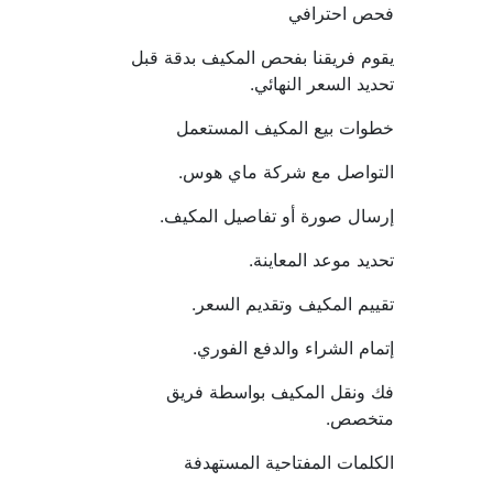
فحص احترافي
يقوم فريقنا بفحص المكيف بدقة قبل 
تحديد السعر النهائي.
خطوات بيع المكيف المستعمل
التواصل مع شركة ماي هوس.
إرسال صورة أو تفاصيل المكيف.
تحديد موعد المعاينة.
تقييم المكيف وتقديم السعر.
إتمام الشراء والدفع الفوري.
فك ونقل المكيف بواسطة فريق 
متخصص.
الكلمات المفتاحية المستهدفة